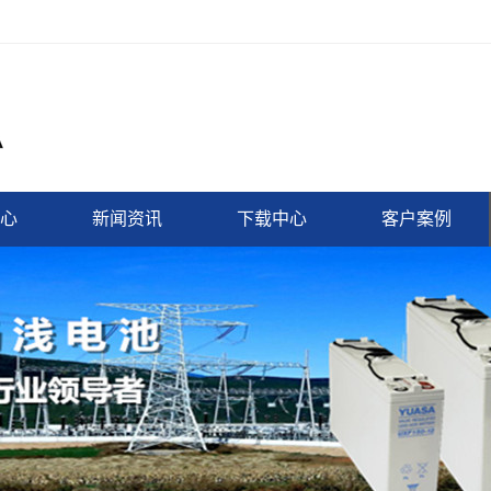
心
新闻资讯
下载中心
客户案例