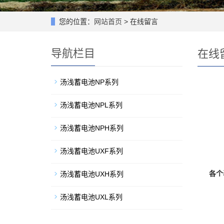
您的位置：
网站首页
> 在线留言
导航栏目
在线
汤浅蓄电池NP系列
汤浅蓄电池NPL系列
汤浅蓄电池NPH系列
汤浅蓄电池UXF系列
各个
汤浅蓄电池UXH系列
汤浅蓄电池UXL系列