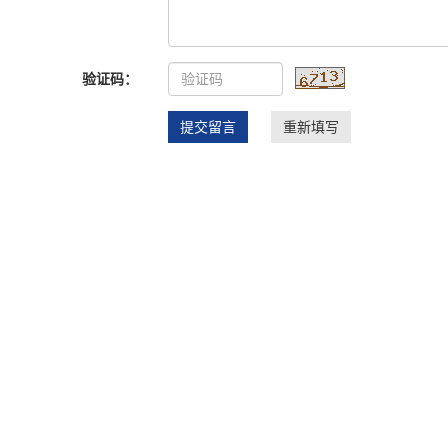
验证码：
提交留言
重新填写