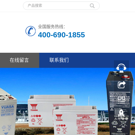
全国服务热线：
400-690-1855
在线留言
联系我们