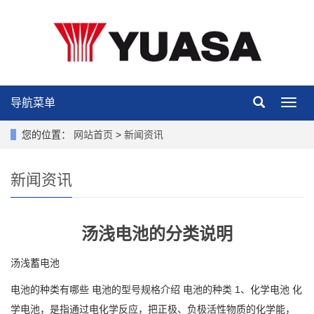
导航菜单
导
航
菜
您的位置：
网站首页
>
新闻资讯
单
新闻资讯
汤浅电池的分类说明
汤浅蓄电池
电池的种类有哪些 电池的型号规格介绍 电池的种类 1、化学电池 化
学电池，是指通过电化学反应，把正极、负极活性物质的化学能，