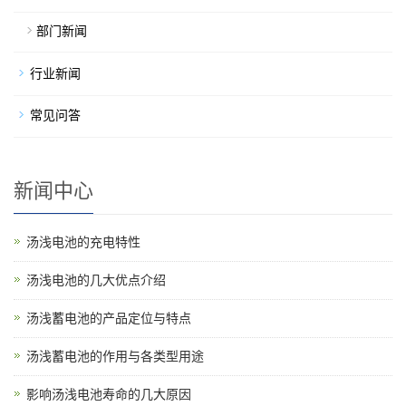
部门新闻
行业新闻
常见问答
新闻中心
汤浅电池的充电特性
汤浅电池的几大优点介绍
汤浅蓄电池的产品定位与特点
汤浅蓄电池的作用与各类型用途
影响汤浅电池寿命的几大原因