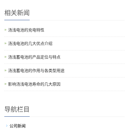
相关新闻
汤浅电池的充电特性
汤浅电池的几大优点介绍
汤浅蓄电池的产品定位与特点
汤浅蓄电池的作用与各类型用途
影响汤浅电池寿命的几大原因
导航栏目
公司新闻